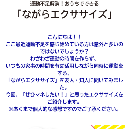
運動不足解消！おうちでできる
「ながらエクササイズ」
こんにちは！！
ここ最近運動不足を感じ始めている方は意外と多いの
ではないでしょうか？
わざわざ運動の時間を作らず、
いつもの家事の時間を有効活用しながら同時に運動を
する、
「ながらエクササイズ」を友人・知人に聞いてみまし
た。
今回、「ぜひマネしたい！」と思ったエクササイズを
ご紹介します。
※あくまで個人的な感想ですのでご了承ください。