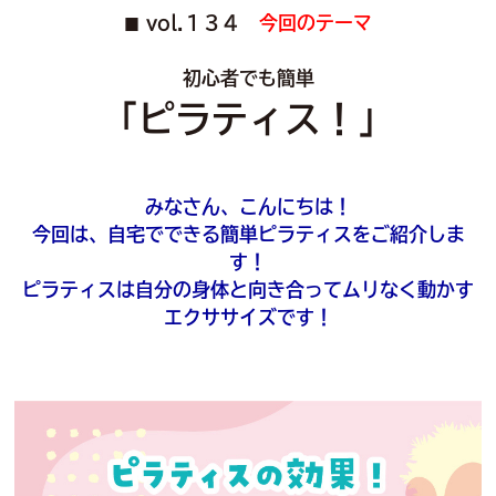
vol.１３４
今回のテーマ
■
初心者でも簡単
「ピラティス！」
みなさん、こんにちは！
今回は、自宅でできる簡単ピラティスをご紹介しま
す！
ピラティスは自分の身体と向き合ってムリなく動かす
エクササイズです！