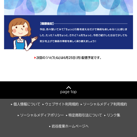
page top
個人情報について
ウェブサイト利用規約
ソーシャルメディア利用規約
ソーシャルメディアポリシー
特定商取引法について
リンク集
岩谷産業ホームページへ