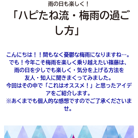
雨の日も楽しく！
「ハピたね流・梅雨の過ご
し方」
こんにちは！！間もなく憂鬱な梅雨になりますね…。
でも！今年こそ梅雨を楽しく乗り越えたい篠藤は、
雨の日を少しでも楽しく・気分を上げる方法を
友人・知人に聞きまくってみました。
今回はその中で「これはオススメ！」と思ったアイデ
アをご紹介します。
※あくまでも個人的な感想ですのでご了承くださいま
せ。