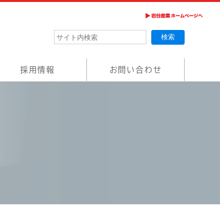
採用情報
お問い合わせ