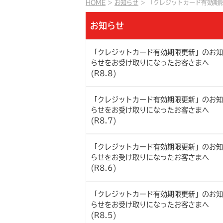
HOME
お知らせ
「クレジットカード有効期限
お知らせ
「クレジットカード有効期限更新」のお知
らせをお受け取りになったお客さまへ
(R8.8)
「クレジットカード有効期限更新」のお知
らせをお受け取りになったお客さまへ
(R8.7)
「クレジットカード有効期限更新」のお知
らせをお受け取りになったお客さまへ
(R8.6)
「クレジットカード有効期限更新」のお知
らせをお受け取りになったお客さまへ
(R8.5)