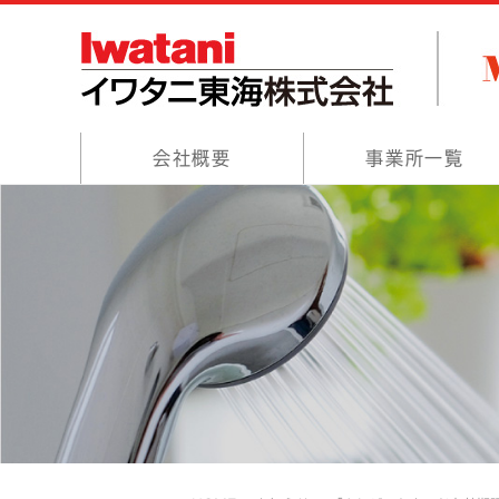
会社概要
事業所一覧