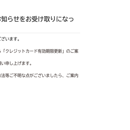
お知らせをお受け取りになっ
ございます。
る「クレジットカード有効期限更新」のご案
願い申し上げます。
方法等ご不明な点がございましたら、ご案内