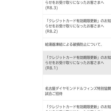
らせをお受け取りになったお客さまへ
(R8.3)
「クレジットカード有効期限更新」のお知
らせをお受け取りになったお客さまへ
(R8.2)
給湯器凍結による破損防止について.
「クレジットカード有効期限更新」のお知
らせをお受け取りになったお客さまへ
(R8.1)
名古屋ダイヤモンドドルフィンズ特別協賛
試合ご招待
「クレジットカード有効期限更新」のお知