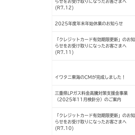
らせをお受け取りになったお客さまへ
(R7.12)
2025年度年末年始休業のお知らせ
「クレジットカード有効期限更新」のお知
らせをお受け取りになったお客さまへ
(R7.11)
イワタニ東海のCMが完成しました！
三重県LPガス料金高騰対策支援金事業
（2025年11月検針分）のご案内
「クレジットカード有効期限更新」のお知
らせをお受け取りになったお客さまへ
(R7.10)