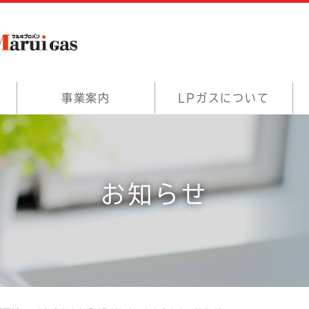
事業案内
LPガスについて
お知らせ