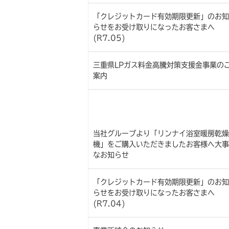
「クレジットカード有効期限更新」のお知
らせをお受け取りになったお客さまへ
(R7.05)
三重県LPガス料金高騰対策支援金事業の
案内
当社グループより「リンナイ浴室暖房乾燥
機」をご購入いただきましたお客様へ大事
なお知らせ
「クレジットカード有効期限更新」のお知
らせをお受け取りになったお客さまへ
(R7.04)