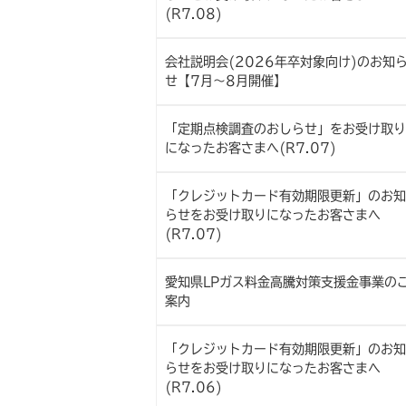
(R7.08)
会社説明会(2026年卒対象向け)のお知
せ【7月～8月開催】
「定期点検調査のおしらせ」をお受け取り
になったお客さまへ(R7.07)
「クレジットカード有効期限更新」のお知
らせをお受け取りになったお客さまへ
(R7.07)
愛知県LPガス料金高騰対策支援金事業の
案内
「クレジットカード有効期限更新」のお知
らせをお受け取りになったお客さまへ
(R7.06)