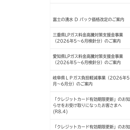
富士の湧水 D パック価格改定のご案内
三重県LPガス料金高騰対策支援金事業
（2026年5～6月検針分）のご案内
愛知県LPガス料金高騰対策支援金事業
（2026年5～6月検針分）のご案内
岐阜県ＬＰガス負担軽減事業（2026年5
月～6月分）のご案内
「クレジットカード有効期限更新」のお知
らせをお受け取りになったお客さまへ
(R8.4)
「クレジットカード有効期限更新」のお知