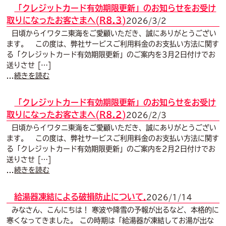
「クレジットカード有効期限更新」のお知らせをお受け
取りになったお客さまへ(R8.3)
2026/3/2
日頃からイワタニ東海をご愛顧いただき、誠にありがとうござい
ます。 この度は、弊社サービスご利用料金のお支払い方法に関す
る「クレジットカード有効期限更新」のご案内を3月2日付けでお
送りさせ […]
...
続きを読む
「クレジットカード有効期限更新」のお知らせをお受け
取りになったお客さまへ(R8.2)
2026/2/3
日頃からイワタニ東海をご愛顧いただき、誠にありがとうござい
ます。 この度は、弊社サービスご利用料金のお支払い方法に関す
る「クレジットカード有効期限更新」のご案内を2月2日付けでお
送りさせ […]
...
続きを読む
給湯器凍結による破損防止について.
2026/1/14
みなさん、こんにちは！ 寒波や降雪の予報が出るなど、本格的に
寒くなってきました。 この時期は「給湯器が凍結してお湯が出な