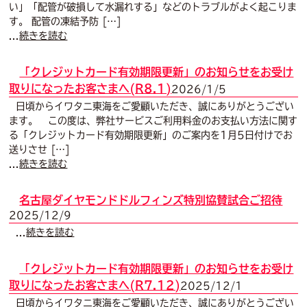
い」「配管が破損して水漏れする」などのトラブルがよく起こりま
す。 配管の凍結予防 […]
...
続きを読む
「クレジットカード有効期限更新」のお知らせをお受け
取りになったお客さまへ(R8.1)
2026/1/5
日頃からイワタニ東海をご愛顧いただき、誠にありがとうござい
ます。 この度は、弊社サービスご利用料金のお支払い方法に関す
る「クレジットカード有効期限更新」のご案内を1月5日付けでお
送りさせ […]
...
続きを読む
名古屋ダイヤモンドドルフィンズ特別協賛試合ご招待
2025/12/9
...
続きを読む
「クレジットカード有効期限更新」のお知らせをお受け
取りになったお客さまへ(R7.12)
2025/12/1
日頃からイワタニ東海をご愛顧いただき、誠にありがとうござい