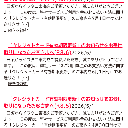
日頃からイワタニ東海をご愛顧いただき、誠にありがとうござい
ます。 この度は、弊社サービスご利用料金のお支払い方法に関す
る「クレジットカード有効期限更新」のご案内を7月1日付けでお
送りさせ […]
...
続きを読む
「クレジットカード有効期限更新」のお知らせをお受け
取りになったお客さまへ(R8.6)
2026/6/1
日頃からイワタニ東海をご愛顧いただき、誠にありがとうござい
ます。 この度は、弊社サービスご利用料金のお支払い方法に関す
る「クレジットカード有効期限更新」のご案内を6月1日付けでお
送りさせ […]
...
続きを読む
「クレジットカード有効期限更新」のお知らせをお受け
取りになったお客さまへ(R8.5)
2026/5/1
日頃からイワタニ東海をご愛顧いただき、誠にありがとうござい
ます。 この度は、弊社サービスご利用料金のお支払い方法に関す
る「クレジットカード有効期限更新」のご案内を4月30日付けで